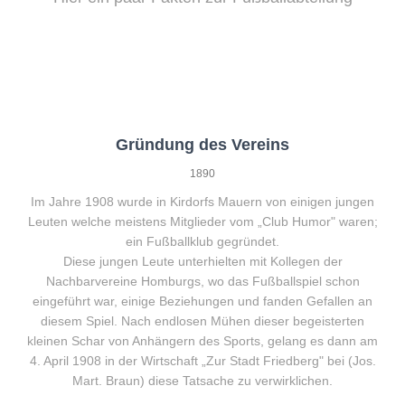
Gründung des Vereins
1890
Im Jahre 1908 wurde in Kirdorfs Mauern von einigen jungen
Leuten welche meistens Mitglieder vom „Club Humor" waren;
ein Fußballklub gegründet.
Diese jungen Leute unterhielten mit Kollegen der
Nachbarvereine Homburgs, wo das Fußballspiel schon
eingeführt war, einige Beziehungen und fanden Gefallen an
diesem Spiel. Nach endlosen Mühen dieser begeisterten
kleinen Schar von Anhängern des Sports, gelang es dann am
4. April 1908 in der Wirtschaft „Zur Stadt Friedberg" bei (Jos.
Mart. Braun) diese Tatsache zu verwirklichen.