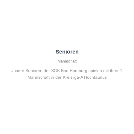
Senioren
Mannschaft
Unsere Senioren der SGK Bad Homburg spielen mit ihrer 1.
Mannschaft in der Kreisliga-A Hochtaunus